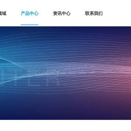
领域
产品中心
资讯中心
联系我们
NTER