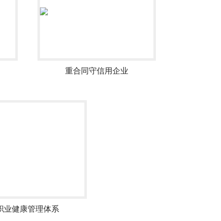
重合同守信用企业
职业健康管理体系