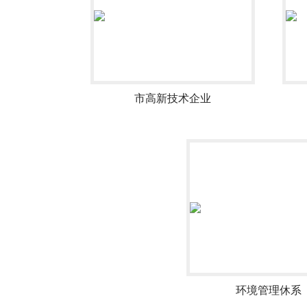
市高新技术企业
环境管理休系