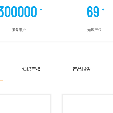
300000
70
+
+
服务用户
知识产权
知识产权
产品报告