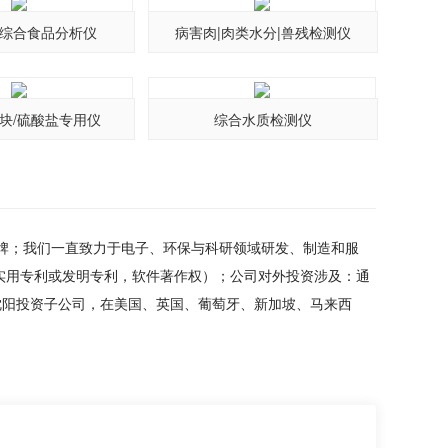
综合食品分析仪
病害肉|肉类水分|兽残检测仪
白块/硫酸盐专用仪
综合水质检测仪
品牌；我们一直致力于电子、环保与科研领域研发、制造和服
实用专利或发明专利，软件著作权）；公司对外投资涉及：通
沈阳投资子公司，在美国、英国、葡萄牙、新加坡、马来西