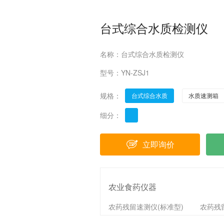
台式综合水质检测仪
名称：台式综合水质检测仪
型号：YN-ZSJ1
规格：
台式综合水质
水质速测箱
细分：
立即询价
农业食药仪器
农药残留速测仪(标准型)
农药残
手持干式综合食品分析仪
病害肉