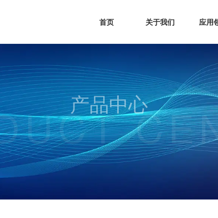
首页
关于我们
应用
产品中心
DUCT CE