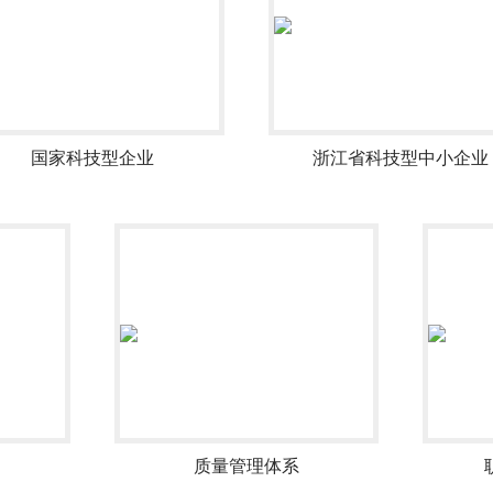
国家科技型企业
浙江省科技型中小企业
质量管理体系