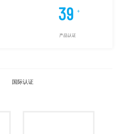
40
+
产品认证
国际认证