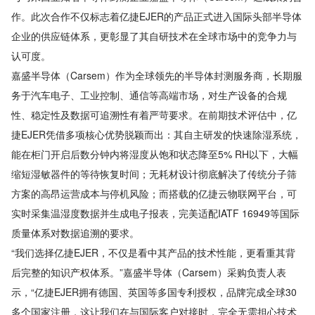
作。此次合作不仅标志着亿捷EJER的产品正式进入国际头部半导体
企业的供应链体系，更彰显了其自研技术在全球市场中的竞争力与
认可度。
嘉盛半导体（Carsem）作为全球领先的半导体封测服务商，长期服
务于汽车电子、工业控制、通信等高端市场，对生产设备的合规
性、稳定性及数据可追溯性有着严苛要求。在前期技术评估中，亿
捷EJER凭借多项核心优势脱颖而出：其自主研发的快速除湿系统，
能在柜门开启后数分钟内将湿度从饱和状态降至5% RH以下，大幅
缩短湿敏器件的等待恢复时间；无耗材设计彻底解决了传统分子筛
方案的高昂运营成本与停机风险；而搭载的亿捷云物联网平台，可
实时采集温湿度数据并生成电子报表，完美适配IATF 16949等国际
质量体系对数据追溯的要求。
“我们选择亿捷EJER，不仅是看中其产品的技术性能，更看重其背
后完整的知识产权体系。”嘉盛半导体（Carsem）采购负责人表
示，“亿捷EJER拥有德国、英国等多国专利授权，品牌完成全球30
多个国家注册，这让我们在与国际客户对接时，完全无需担心技术