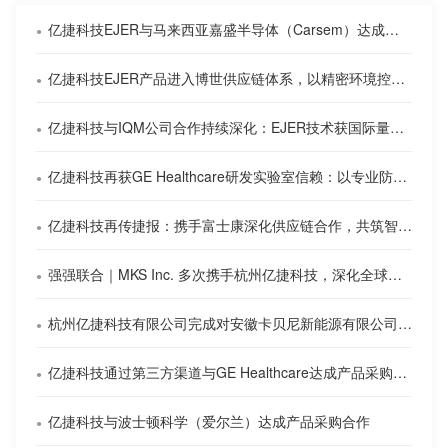
亿捷科技EJER与马来西亚嘉盛半导体（Carsem）达成采购合作，硬核技术赋能全球半导体供应链
亿捷科技EJER产品进入博世供应链体系，以精密环境控制技术赋能高端制造
亿捷科技与IQM公司合作持续深化：EJER技术获国际量子计算领域高度认可
亿捷科技再获GE Healthcare研发实验室信赖：以专业防潮防氧化方案护航医疗科技前沿探索
亿捷科技再传捷报：携手富士康深化供应链合作，共筑智能制造新生态
强强联合｜MKS Inc. 多次携手杭州亿捷科技，深化全球合作
杭州亿捷科技有限公司完成对安徽卡贝尼新能源有限公司100%控股
亿捷科技通过第三方渠道与GE Healthcare达成产品采购合作
亿捷科技与波士顿科学（爱尔兰）达成产品采购合作