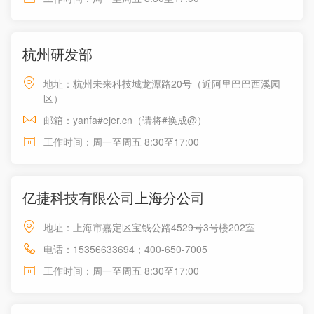
杭州研发部
地址：杭州未来科技城龙潭路20号（近阿里巴巴西溪园
区）
邮箱：yanfa#ejer.cn（请将#换成@）
工作时间：周一至周五 8:30至17:00
亿捷科技有限公司上海分公司
地址：上海市嘉定区宝钱公路4529号3号楼202室
电话：15356633694；400-650-7005
工作时间：周一至周五 8:30至17:00