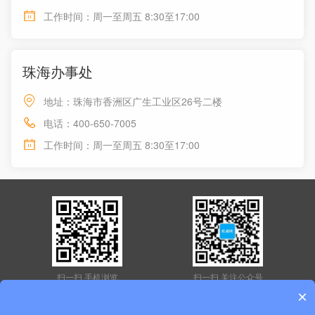
工作时间：周一至周五 8:30至17:00
珠海办事处
地址：珠海市香洲区广生工业区26号二楼
电话：400-650-7005
工作时间：周一至周五 8:30至17:00
扫一扫 手机浏览
扫一扫 关注公众号
×