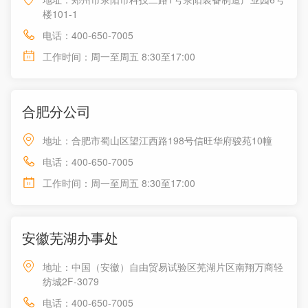
楼101-1
电话：400-650-7005
工作时间：周一至周五 8:30至17:00
合肥分公司
地址：合肥市蜀山区望江西路198号信旺华府骏苑10幢
电话：400-650-7005
工作时间：周一至周五 8:30至17:00
安徽芜湖办事处
地址：中国（安徽）自由贸易试验区芜湖片区南翔万商轻
纺城2F-3079
电话：400-650-7005