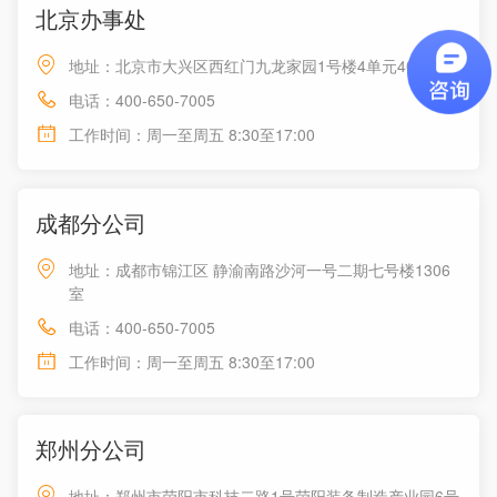
北京办事处
地址：北京市大兴区西红门九龙家园1号楼4单元401室
电话：400-650-7005
工作时间：周一至周五 8:30至17:00
成都分公司
地址：成都市锦江区 静渝南路沙河一号二期七号楼1306
室
电话：400-650-7005
工作时间：周一至周五 8:30至17:00
郑州分公司
地址：郑州市荥阳市科技二路1号荥阳装备制造产业园6号